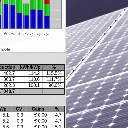
duction
kWh/kWp
%
402,7
114,2
115,5%
363,7
110,6
111,7%
282,3
100,1
96,0%
€¯048,7
kWp
CV
Gains
%
5,1
0,3
€ 0,00
4,7
5,2
0,3
€ 0,00
4,7
5,6
0,3
€ 0,00
5,1